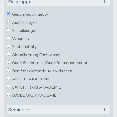
Zielgruppe
Gesamtes Angebot
Ausbildungen
Fortbildungen
Webinare
Sustainability
Aktualisierung Fachwissen
Qualitätskontrolle/Qualitätsmanagement
Berufsbegleitende Ausbildungen
AUDFIT AKADEMIE
EXPERT'skills AKADEMIE
LÖSLE QK&AKADEMIE
Seminare