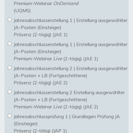
Premium-Webinar
OnDemand
(UQMS)
Jahresabschlusserstellung 1 | Erstellung ausgewählter
JA-Posten (Einsteiger)
Präsenz (2-tägig) (JAE 1)
Jahresabschlusserstellung 1 | Erstellung ausgewählter
JA-Posten (Einsteiger)
Premium-Webinar
Live
(2-tägig) (JAE 1)
Jahresabschlusserstellung 2 | Erstellung ausgewählter
JA-Posten + LB (Fortgeschrittene)
Präsenz (2-tägig) (JAE 2)
Jahresabschlusserstellung 2 Erstellung ausgewählter
JA-Posten + LB (Fortgeschrittene)
Premium-Webinar
Live
(2-tägig) (JAE 2)
Jahresabschlussprüfung 1 | Grundlagen Prüfung JA
(Einsteiger)
Präsenz (2-tätig) (JAP 1)