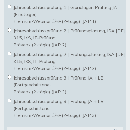
Jahresabschlussprüfung 1 | Grundlagen Prüfung JA
(Einsteiger)
Premium-Webinar
Live
(2-tägig) (JAP 1)
Jahresabschlussprüfung 2 | Prüfungsplanung, ISA [DE]
315, IKS, IT-Prüfung
Präsenz (2-tägig) (JAP 2)
Jahresabschlussprüfung 2 | Prüfungsplanung, ISA [DE]
315, IKS, IT-Prüfung
Premium-Webinar
Live
(2-tägig) (JAP 2)
Jahresabschlussprüfung 3 | Prüfung JA + LB
(Fortgeschrittene)
Präsenz (2-tägig) (JAP 3)
Jahresabschlussprüfung 3 | Prüfung JA + LB
(Fortgeschrittene)
Premium-Webinar
Live
(2-tägig) (JAP 3)