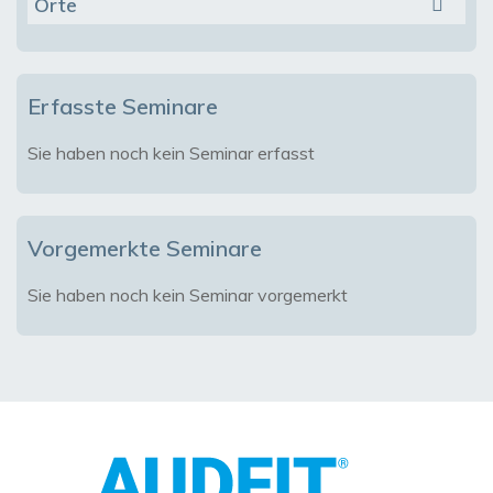
Orte
Erfasste Seminare
Sie haben noch kein Seminar erfasst
Vorgemerkte Seminare
Sie haben noch kein Seminar vorgemerkt