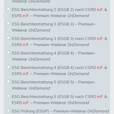
Webinar
OnDemand
ESG Berichterstattung 2 (ESGB 2) nach CSRD
n.F.
&
ESRS
n.F.
– Premium-Webinar
OnDemand
ESG Berichterstattung 3 (ESGB 3) – Premium-
Webinar
OnDemand
ESG Berichterstattung 3 (ESGB 3) nach CSRD
n.F.
&
ESRS
n.F.
– Premium-Webinar
OnDemand
ESG Berichterstattung 4 (ESGB 4) – Premium-
Webinar
OnDemand
ESG Berichterstattung 4 (ESGB 4) nach CSRD
n.F.
&
ESRS
n.F.
– Premium-Webinar
OnDemand
ESG Berichterstattung 5 (ESGB 5) – Premium-
Webinar
OnDemand
ESG Berichterstattung 5 (ESGB 5) nach CSRD
n.F.
&
ESRS
n.F.
– Premium-Webinar
OnDemand
ESG Prüfung (ESGP) – Premium-Webinar
OnDemand