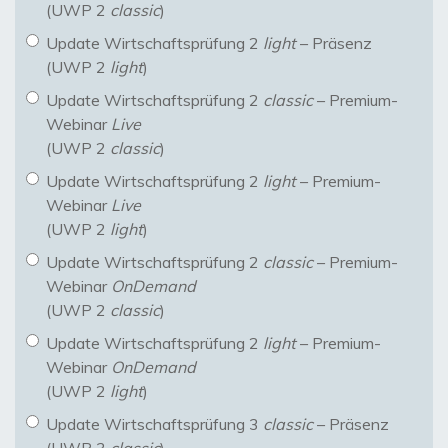
(UWP 2
classic
)
Update Wirtschaftsprüfung 2
light
– Präsenz
(UWP 2
light
)
Update Wirtschaftsprüfung 2
classic
– Premium-
Webinar
Live
(UWP 2
classic
)
Update Wirtschaftsprüfung 2
light
– Premium-
Webinar
Live
(UWP 2
light
)
Update Wirtschaftsprüfung 2
classic
– Premium-
Webinar
OnDemand
(UWP 2
classic
)
Update Wirtschaftsprüfung 2
light
– Premium-
Webinar
OnDemand
(UWP 2
light
)
Update Wirtschaftsprüfung 3
classic
– Präsenz