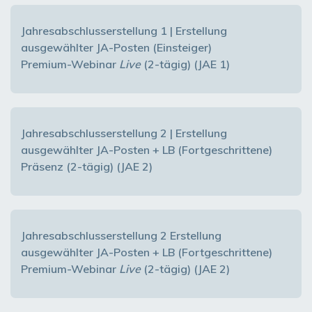
Jahresabschlusserstellung 1 | Erstellung
ausgewählter JA-Posten (Einsteiger)
Premium-Webinar
Live
(2-tägig) (JAE 1)
Jahresabschlusserstellung 2 | Erstellung
ausgewählter JA-Posten + LB (Fortgeschrittene)
Präsenz (2-tägig) (JAE 2)
Jahresabschlusserstellung 2 Erstellung
ausgewählter JA-Posten + LB (Fortgeschrittene)
Premium-Webinar
Live
(2-tägig) (JAE 2)