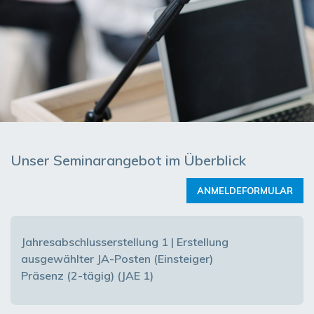
Unser Seminarangebot im Überblick
ANMELDEFORMULAR
Jahresabschlusserstellung 1 | Erstellung
ausgewählter JA-Posten (Einsteiger)
Präsenz (2-tägig) (JAE 1)