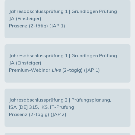
Jahresabschlussprüfung 1 | Grundlagen Prüfung
JA (Einsteiger)
Präsenz (2-tätig) (JAP 1)
Jahresabschlussprüfung 1 | Grundlagen Prüfung
JA (Einsteiger)
Premium-Webinar
Live
(2-tägig) (JAP 1)
Jahresabschlussprüfung 2 | Prüfungsplanung,
ISA [DE] 315, IKS, IT-Prüfung
Präsenz (2-tägig) (JAP 2)