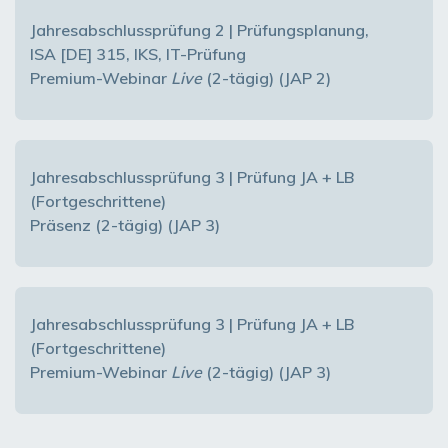
Jahresabschlussprüfung 2 | Prüfungsplanung,
ISA [DE] 315, IKS, IT-Prüfung
Premium-Webinar
Live
(2-tägig) (JAP 2)
Jahresabschlussprüfung 3 | Prüfung JA + LB
(Fortgeschrittene)
Präsenz (2-tägig) (JAP 3)
Jahresabschlussprüfung 3 | Prüfung JA + LB
(Fortgeschrittene)
Premium-Webinar
Live
(2-tägig) (JAP 3)