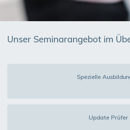
Unser Seminarangebot im Übe
Spezielle Ausbildun
Update Prüfer 