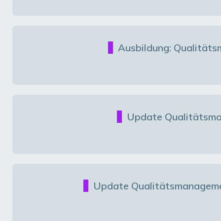
Ausbildung: Qualität
Update Qualitätsma
Update Qualitätsmanageme