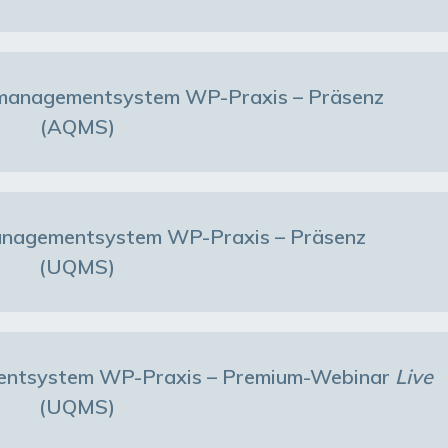
smanagementsystem WP-Praxis – Präsenz
(AQMS)
nagementsystem WP-Praxis – Präsenz
(UQMS)
ntsystem WP-Praxis – Premium-Webinar
Live
(UQMS)