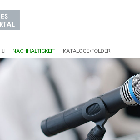
V
NACHHALTIGKEIT
KATALOGE/FOLDER