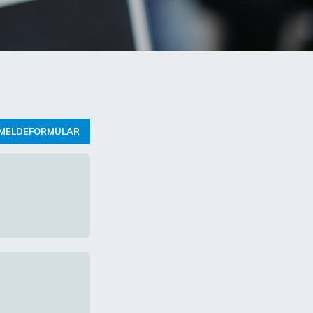
MELDEFORMULAR