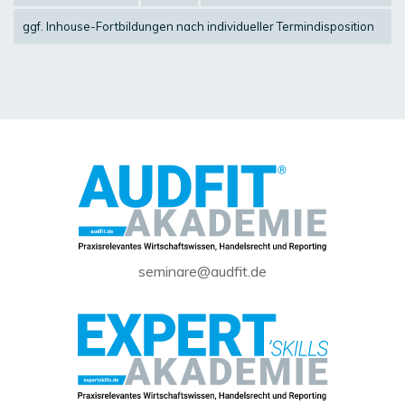
ggf.
Inhouse-Fortbildungen
nach individueller Termindisposition
seminare@audfit.de