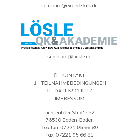
seminare@expertskills.de
seminare@loesle.de
KONTAKT
TEILNAHMEBEDINGUNGEN
DATENSCHUTZ
IMPRESSUM
Lichtentaler Straße 92
76530 Baden-Baden
Telefon: 07221 95 66 80
Fax: 07221 95 66 81