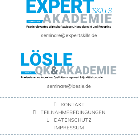
seminare@expertskills.de
seminare@loesle.de
KONTAKT
TEILNAHMEBEDINGUNGEN
DATENSCHUTZ
IMPRESSUM