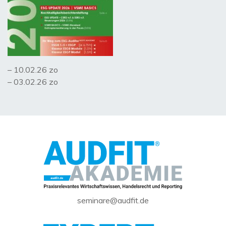
– 10.02.26 zo
– 03.02.26 zo
seminare@audfit.de