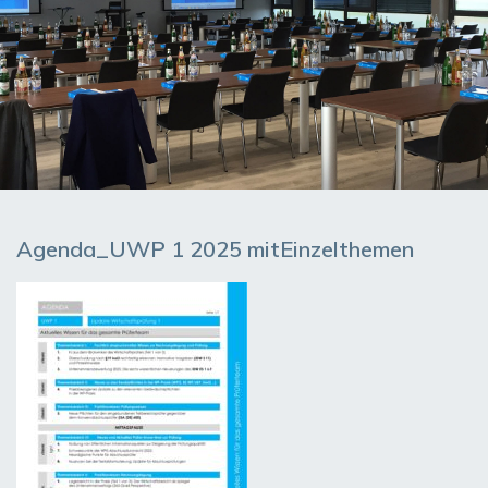
Agenda_UWP 1 2025 mitEinzelthemen