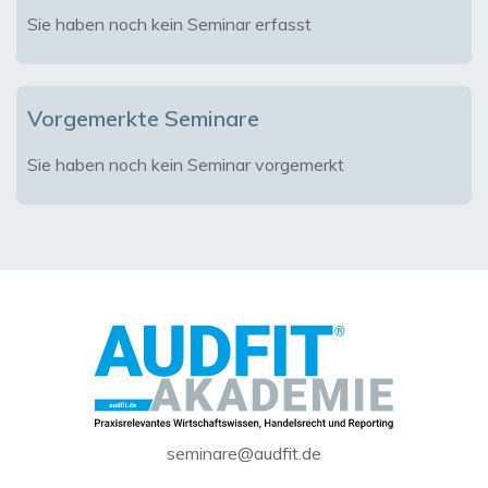
Sie haben noch kein Seminar erfasst
Vorgemerkte Seminare
Sie haben noch kein Seminar vorgemerkt
seminare@audfit.de