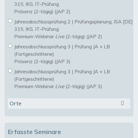
315, IKS, IT-Prüfung
Präsenz (2-tägig) (JAP 2)
Jahresabschlussprüfung 2 | Prüfungsplanung, ISA [DE]
315, IKS, IT-Prüfung
Premium-Webinar
Live
(2-tägig) (JAP 2)
Jahresabschlussprüfung 3 | Prüfung JA + LB
(Fortgeschrittene)
Präsenz (2-tägig) (JAP 3)
Jahresabschlussprüfung 3 | Prüfung JA + LB
(Fortgeschrittene)
Premium-Webinar
Live
(2-tägig) (JAP 3)
Orte
Erfasste Seminare