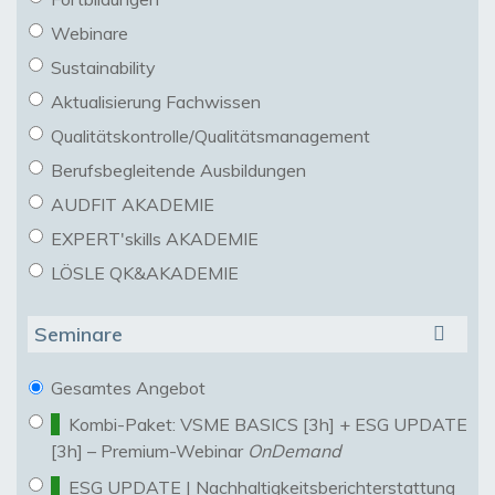
Webinare
Sustainability
Aktualisierung Fachwissen
Qualitätskontrolle/Qualitätsmanagement
Berufsbegleitende Ausbildungen
AUDFIT AKADEMIE
EXPERT'skills AKADEMIE
LÖSLE QK&AKADEMIE
Seminare
Gesamtes Angebot
Kombi-Paket: VSME BASICS [3h] + ESG UPDATE
[3h] – Premium-Webinar
OnDemand
ESG UPDATE | Nachhaltigkeitsberichterstattung