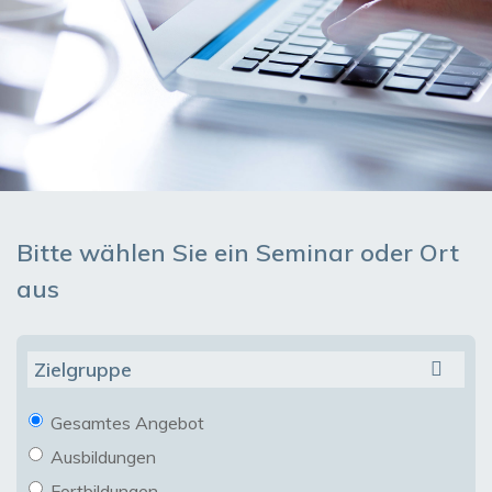
Bitte wählen Sie ein Seminar oder Ort
aus
Zielgruppe
Gesamtes Angebot
Ausbildungen
Fortbildungen