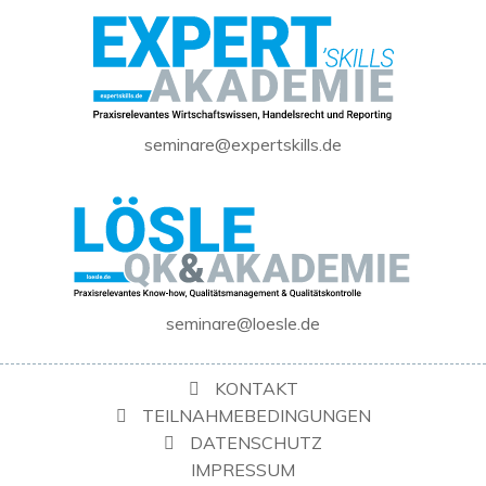
seminare@expertskills.de
seminare@loesle.de
KONTAKT
TEILNAHMEBEDINGUNGEN
DATENSCHUTZ
IMPRESSUM