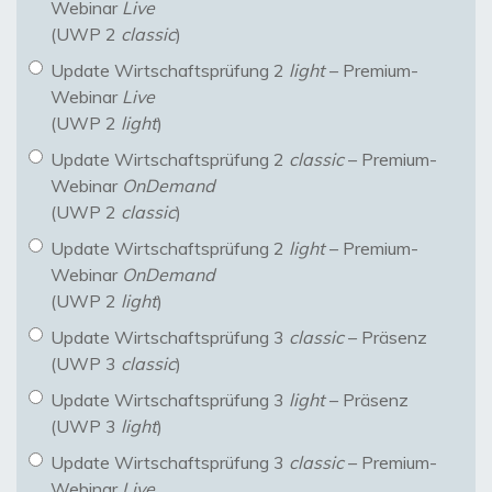
Webinar
Live
(UWP 2
classic
)
Update Wirtschaftsprüfung 2
light
– Premium-
Webinar
Live
(UWP 2
light
)
Update Wirtschaftsprüfung 2
classic
– Premium-
Webinar
OnDemand
(UWP 2
classic
)
Update Wirtschaftsprüfung 2
light
– Premium-
Webinar
OnDemand
(UWP 2
light
)
Update Wirtschaftsprüfung 3
classic
– Präsenz
(UWP 3
classic
)
Update Wirtschaftsprüfung 3
light
– Präsenz
(UWP 3
light
)
Update Wirtschaftsprüfung 3
classic
– Premium-
Webinar
Live