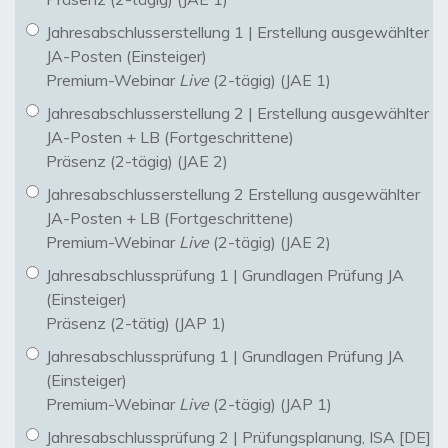
Jahresabschlusserstellung 1 | Erstellung ausgewählter
JA-Posten (Einsteiger)
Premium-Webinar
Live
(2-tägig) (JAE 1)
Jahresabschlusserstellung 2 | Erstellung ausgewählter
JA-Posten + LB (Fortgeschrittene)
Präsenz (2-tägig) (JAE 2)
Jahresabschlusserstellung 2 Erstellung ausgewählter
JA-Posten + LB (Fortgeschrittene)
Premium-Webinar
Live
(2-tägig) (JAE 2)
Jahresabschlussprüfung 1 | Grundlagen Prüfung JA
(Einsteiger)
Präsenz (2-tätig) (JAP 1)
Jahresabschlussprüfung 1 | Grundlagen Prüfung JA
(Einsteiger)
Premium-Webinar
Live
(2-tägig) (JAP 1)
Jahresabschlussprüfung 2 | Prüfungsplanung, ISA [DE]