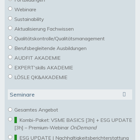
Webinare
Sustainability
Aktualisierung Fachwissen
Qualitätskontrolle/Qualitätsmanagement
Berufsbegleitende Ausbildungen
AUDFIT AKADEMIE
EXPERT'skills AKADEMIE
LÖSLE QK&AKADEMIE
Seminare
Gesamtes Angebot
Kombi-Paket: VSME BASICS [3h] + ESG UPDATE
[3h] – Premium-Webinar
OnDemand
ESG UPDATE | Nachhaltigkeitsberichterstattung