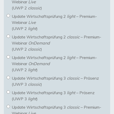
Webinar
Live
(UWP 2
classic
)
Update Wirtschaftsprüfung 2
light
– Premium-
Webinar
Live
(UWP 2
light
)
Update Wirtschaftsprüfung 2
classic
– Premium-
Webinar
OnDemand
(UWP 2
classic
)
Update Wirtschaftsprüfung 2
light
– Premium-
Webinar
OnDemand
(UWP 2
light
)
Update Wirtschaftsprüfung 3
classic
– Präsenz
(UWP 3
classic
)
Update Wirtschaftsprüfung 3
light
– Präsenz
(UWP 3
light
)
Update Wirtschaftsprüfung 3
classic
– Premium-
Webinar
Live