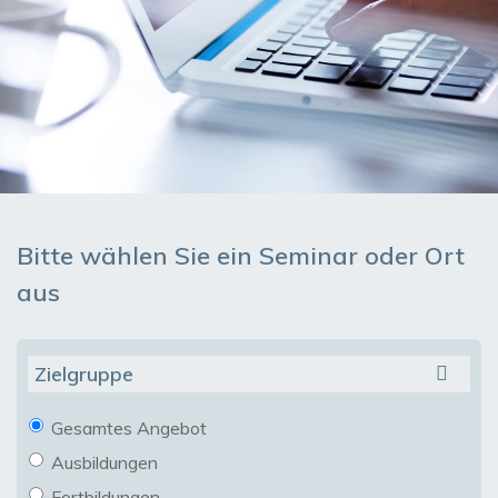
Bitte wählen Sie ein Seminar oder Ort
aus
Zielgruppe
Gesamtes Angebot
Ausbildungen
Fortbildungen