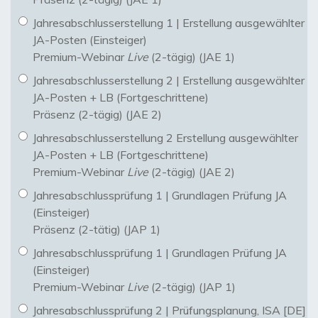
Jahresabschlusserstellung 1 | Erstellung ausgewählter
JA-Posten (Einsteiger)
Premium-Webinar
Live
(2-tägig) (JAE 1)
Jahresabschlusserstellung 2 | Erstellung ausgewählter
JA-Posten + LB (Fortgeschrittene)
Präsenz (2-tägig) (JAE 2)
Jahresabschlusserstellung 2 Erstellung ausgewählter
JA-Posten + LB (Fortgeschrittene)
Premium-Webinar
Live
(2-tägig) (JAE 2)
Jahresabschlussprüfung 1 | Grundlagen Prüfung JA
(Einsteiger)
Präsenz (2-tätig) (JAP 1)
Jahresabschlussprüfung 1 | Grundlagen Prüfung JA
(Einsteiger)
Premium-Webinar
Live
(2-tägig) (JAP 1)
Jahresabschlussprüfung 2 | Prüfungsplanung, ISA [DE]