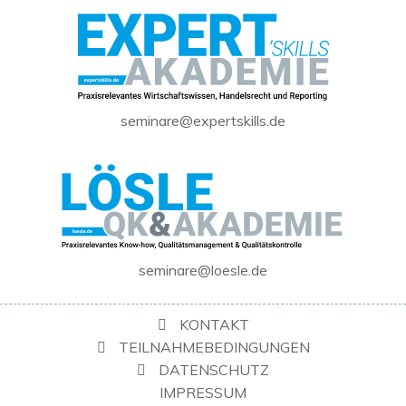
seminare@expertskills.de
seminare@loesle.de
KONTAKT
TEILNAHMEBEDINGUNGEN
DATENSCHUTZ
IMPRESSUM