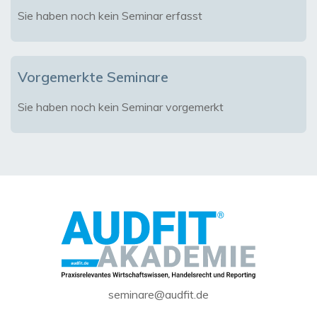
Sie haben noch kein Seminar erfasst
Vorgemerkte Seminare
Sie haben noch kein Seminar vorgemerkt
seminare@audfit.de