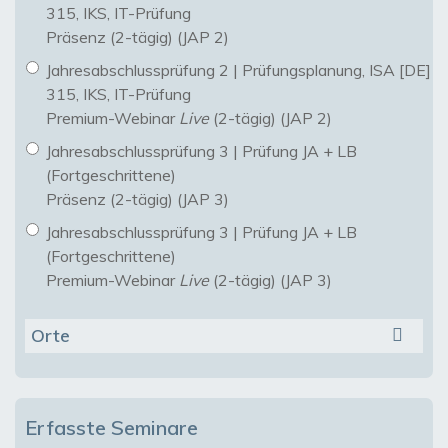
315, IKS, IT-Prüfung
Präsenz (2-tägig) (JAP 2)
Jahresabschlussprüfung 2 | Prüfungsplanung, ISA [DE]
315, IKS, IT-Prüfung
Premium-Webinar
Live
(2-tägig) (JAP 2)
Jahresabschlussprüfung 3 | Prüfung JA + LB
(Fortgeschrittene)
Präsenz (2-tägig) (JAP 3)
Jahresabschlussprüfung 3 | Prüfung JA + LB
(Fortgeschrittene)
Premium-Webinar
Live
(2-tägig) (JAP 3)
Orte
Erfasste Seminare