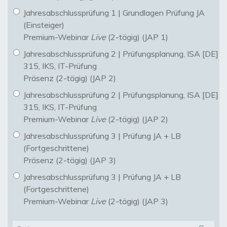
Jahresabschlussprüfung 1 | Grundlagen Prüfung JA
(Einsteiger)
Premium-Webinar
Live
(2-tägig) (JAP 1)
Jahresabschlussprüfung 2 | Prüfungsplanung, ISA [DE]
315, IKS, IT-Prüfung
Präsenz (2-tägig) (JAP 2)
Jahresabschlussprüfung 2 | Prüfungsplanung, ISA [DE]
315, IKS, IT-Prüfung
Premium-Webinar
Live
(2-tägig) (JAP 2)
Jahresabschlussprüfung 3 | Prüfung JA + LB
(Fortgeschrittene)
Präsenz (2-tägig) (JAP 3)
Jahresabschlussprüfung 3 | Prüfung JA + LB
(Fortgeschrittene)
Premium-Webinar
Live
(2-tägig) (JAP 3)