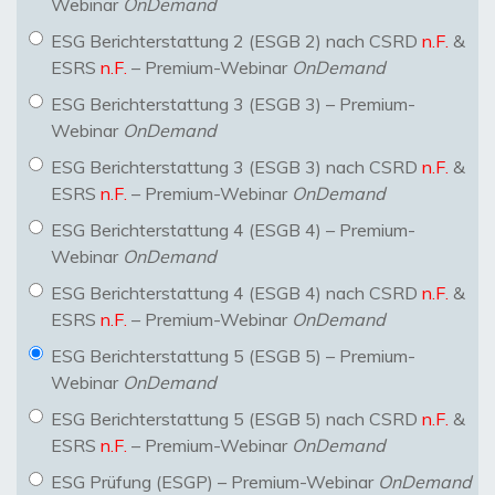
Webinar
OnDemand
ESG Berichterstattung 2 (ESGB 2) nach CSRD
n.F.
&
ESRS
n.F.
– Premium-Webinar
OnDemand
ESG Berichterstattung 3 (ESGB 3) – Premium-
Webinar
OnDemand
ESG Berichterstattung 3 (ESGB 3) nach CSRD
n.F.
&
ESRS
n.F.
– Premium-Webinar
OnDemand
ESG Berichterstattung 4 (ESGB 4) – Premium-
Webinar
OnDemand
ESG Berichterstattung 4 (ESGB 4) nach CSRD
n.F.
&
ESRS
n.F.
– Premium-Webinar
OnDemand
ESG Berichterstattung 5 (ESGB 5) – Premium-
Webinar
OnDemand
ESG Berichterstattung 5 (ESGB 5) nach CSRD
n.F.
&
ESRS
n.F.
– Premium-Webinar
OnDemand
ESG Prüfung (ESGP) – Premium-Webinar
OnDemand