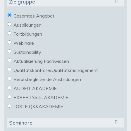
Zielgruppe
Gesamtes Angebot
Ausbildungen
Fortbildungen
Webinare
Sustainability
Aktualisierung Fachwissen
Qualitätskontrolle/Qualitätsmanagement
Berufsbegleitende Ausbildungen
AUDFIT AKADEMIE
EXPERT'skills AKADEMIE
LÖSLE QK&AKADEMIE
Seminare