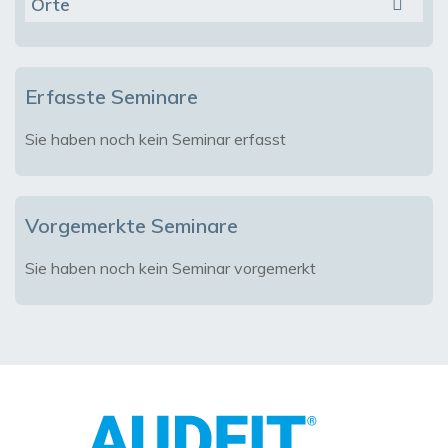
Orte
Erfasste Seminare
Sie haben noch kein Seminar erfasst
Vorgemerkte Seminare
Sie haben noch kein Seminar vorgemerkt