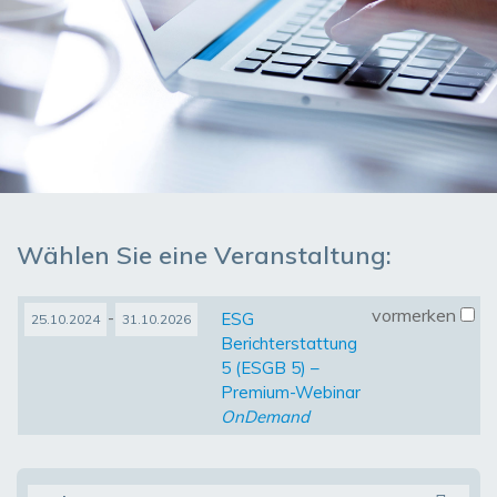
Wählen Sie eine Veranstaltung:
vormerken
-
ESG
25.10.2024
31.10.2026
Berichterstattung
5 (ESGB 5) –
Premium-Webinar
OnDemand