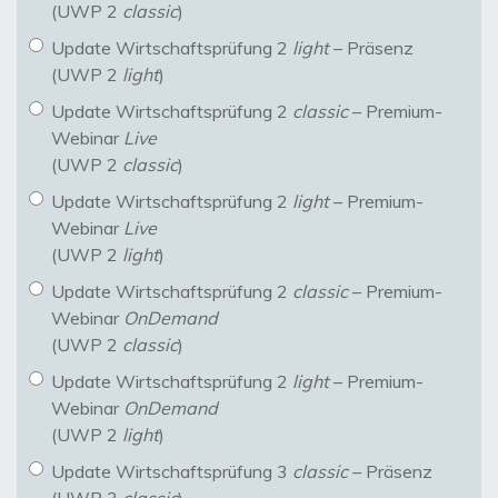
(UWP 2
classic
)
Update Wirtschaftsprüfung 2
light
– Präsenz
(UWP 2
light
)
Update Wirtschaftsprüfung 2
classic
– Premium-
Webinar
Live
(UWP 2
classic
)
Update Wirtschaftsprüfung 2
light
– Premium-
Webinar
Live
(UWP 2
light
)
Update Wirtschaftsprüfung 2
classic
– Premium-
Webinar
OnDemand
(UWP 2
classic
)
Update Wirtschaftsprüfung 2
light
– Premium-
Webinar
OnDemand
(UWP 2
light
)
Update Wirtschaftsprüfung 3
classic
– Präsenz