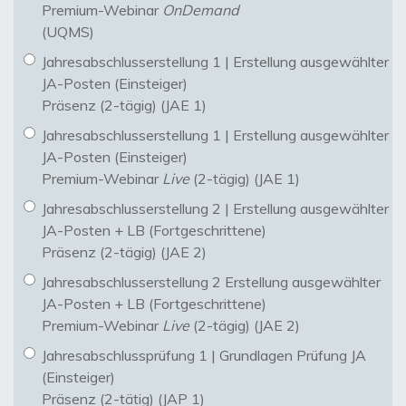
Premium-Webinar
OnDemand
(UQMS)
Jahresabschlusserstellung 1 | Erstellung ausgewählter
JA-Posten (Einsteiger)
Präsenz (2-tägig) (JAE 1)
Jahresabschlusserstellung 1 | Erstellung ausgewählter
JA-Posten (Einsteiger)
Premium-Webinar
Live
(2-tägig) (JAE 1)
Jahresabschlusserstellung 2 | Erstellung ausgewählter
JA-Posten + LB (Fortgeschrittene)
Präsenz (2-tägig) (JAE 2)
Jahresabschlusserstellung 2 Erstellung ausgewählter
JA-Posten + LB (Fortgeschrittene)
Premium-Webinar
Live
(2-tägig) (JAE 2)
Jahresabschlussprüfung 1 | Grundlagen Prüfung JA
(Einsteiger)
Präsenz (2-tätig) (JAP 1)