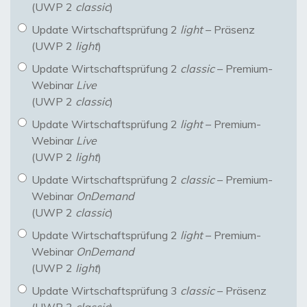
(UWP 2
classic
)
Update Wirtschaftsprüfung 2
light
– Präsenz
(UWP 2
light
)
Update Wirtschaftsprüfung 2
classic
– Premium-
Webinar
Live
(UWP 2
classic
)
Update Wirtschaftsprüfung 2
light
– Premium-
Webinar
Live
(UWP 2
light
)
Update Wirtschaftsprüfung 2
classic
– Premium-
Webinar
OnDemand
(UWP 2
classic
)
Update Wirtschaftsprüfung 2
light
– Premium-
Webinar
OnDemand
(UWP 2
light
)
Update Wirtschaftsprüfung 3
classic
– Präsenz