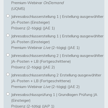
Premium-Webinar
OnDemand
(UQMS)
Jahresabschlusserstellung 1 | Erstellung ausgewählter
JA-Posten (Einsteiger)
Präsenz (2-tägig) (JAE 1)
Jahresabschlusserstellung 1 | Erstellung ausgewählter
JA-Posten (Einsteiger)
Premium-Webinar
Live
(2-tägig) (JAE 1)
Jahresabschlusserstellung 2 | Erstellung ausgewählter
JA-Posten + LB (Fortgeschrittene)
Präsenz (2-tägig) (JAE 2)
Jahresabschlusserstellung 2 Erstellung ausgewählter
JA-Posten + LB (Fortgeschrittene)
Premium-Webinar
Live
(2-tägig) (JAE 2)
Jahresabschlussprüfung 1 | Grundlagen Prüfung JA
(Einsteiger)
Präsenz (2-tätig) (JAP 1)