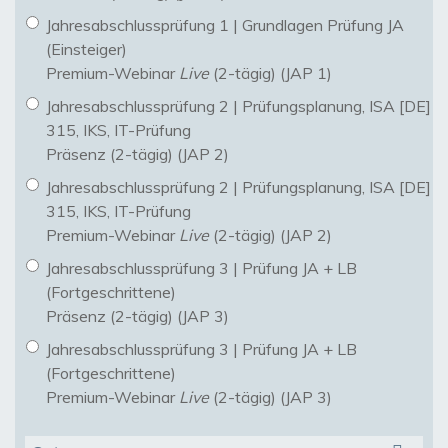
Jahresabschlussprüfung 1 | Grundlagen Prüfung JA
(Einsteiger)
Premium-Webinar
Live
(2-tägig) (JAP 1)
Jahresabschlussprüfung 2 | Prüfungsplanung, ISA [DE]
315, IKS, IT-Prüfung
Präsenz (2-tägig) (JAP 2)
Jahresabschlussprüfung 2 | Prüfungsplanung, ISA [DE]
315, IKS, IT-Prüfung
Premium-Webinar
Live
(2-tägig) (JAP 2)
Jahresabschlussprüfung 3 | Prüfung JA + LB
(Fortgeschrittene)
Präsenz (2-tägig) (JAP 3)
Jahresabschlussprüfung 3 | Prüfung JA + LB
(Fortgeschrittene)
Premium-Webinar
Live
(2-tägig) (JAP 3)