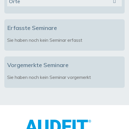
Orte
Erfasste Seminare
Sie haben noch kein Seminar erfasst
Vorgemerkte Seminare
Sie haben noch kein Seminar vorgemerkt