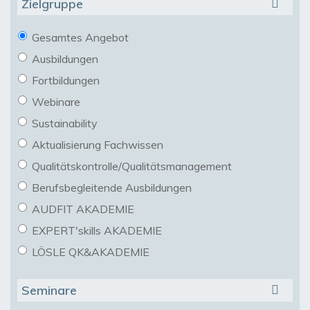
Zielgruppe
Gesamtes Angebot
Ausbildungen
Fortbildungen
Webinare
Sustainability
Aktualisierung Fachwissen
Qualitätskontrolle/Qualitätsmanagement
Berufsbegleitende Ausbildungen
AUDFIT AKADEMIE
EXPERT'skills AKADEMIE
LÖSLE QK&AKADEMIE
Seminare