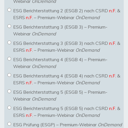
Webinar
OnDemand
ESG Berichterstattung 2 (ESGB 2) nach CSRD
n.F.
&
ESRS
n.F.
– Premium-Webinar
OnDemand
ESG Berichterstattung 3 (ESGB 3) – Premium-
Webinar
OnDemand
ESG Berichterstattung 3 (ESGB 3) nach CSRD
n.F.
&
ESRS
n.F.
– Premium-Webinar
OnDemand
ESG Berichterstattung 4 (ESGB 4) – Premium-
Webinar
OnDemand
ESG Berichterstattung 4 (ESGB 4) nach CSRD
n.F.
&
ESRS
n.F.
– Premium-Webinar
OnDemand
ESG Berichterstattung 5 (ESGB 5) – Premium-
Webinar
OnDemand
ESG Berichterstattung 5 (ESGB 5) nach CSRD
n.F.
&
ESRS
n.F.
– Premium-Webinar
OnDemand
ESG Prüfung (ESGP) – Premium-Webinar
OnDemand