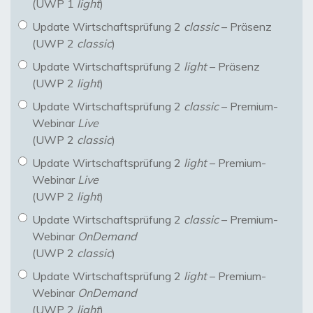
(UWP 1
light
)
Update Wirtschaftsprüfung 2
classic
– Präsenz
(UWP 2
classic
)
Update Wirtschaftsprüfung 2
light
– Präsenz
(UWP 2
light
)
Update Wirtschaftsprüfung 2
classic
– Premium-
Webinar
Live
(UWP 2
classic
)
Update Wirtschaftsprüfung 2
light
– Premium-
Webinar
Live
(UWP 2
light
)
Update Wirtschaftsprüfung 2
classic
– Premium-
Webinar
OnDemand
(UWP 2
classic
)
Update Wirtschaftsprüfung 2
light
– Premium-
Webinar
OnDemand
(UWP 2
light
)