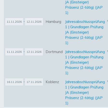
JA (Einsteiger)
Präsenz (2-tätig) (JAP
1)
-
Hamburg
Jahresabschlussprüfung
11.11.2026
12.11.2026
1 | Grundlagen Prüfung
JA (Einsteiger)
Präsenz (2-tätig) (JAP
1)
-
Dortmund
Jahresabschlussprüfung
11.11.2026
12.11.2026
1 | Grundlagen Prüfung
JA (Einsteiger)
Präsenz (2-tätig) (JAP
1)
-
Koblenz
Jahresabschlussprüfung
16.11.2026
17.11.2026
1 | Grundlagen Prüfung
JA (Einsteiger)
Präsenz (2-tätig) (JAP
1)