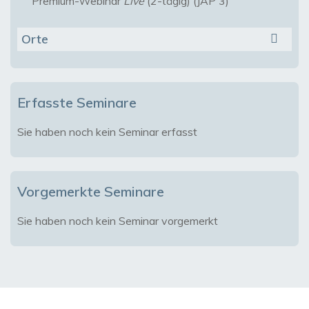
Premium-Webinar
Live
(2-tägig) (JAP 3)
Orte
Erfasste Seminare
Sie haben noch kein Seminar erfasst
Vorgemerkte Seminare
Sie haben noch kein Seminar vorgemerkt