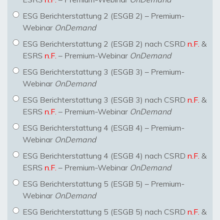
ESG Berichterstattung 2 (ESGB 2) – Premium-
Webinar
OnDemand
ESG Berichterstattung 2 (ESGB 2) nach CSRD
n.F.
&
ESRS
n.F.
– Premium-Webinar
OnDemand
ESG Berichterstattung 3 (ESGB 3) – Premium-
Webinar
OnDemand
ESG Berichterstattung 3 (ESGB 3) nach CSRD
n.F.
&
ESRS
n.F.
– Premium-Webinar
OnDemand
ESG Berichterstattung 4 (ESGB 4) – Premium-
Webinar
OnDemand
ESG Berichterstattung 4 (ESGB 4) nach CSRD
n.F.
&
ESRS
n.F.
– Premium-Webinar
OnDemand
ESG Berichterstattung 5 (ESGB 5) – Premium-
Webinar
OnDemand
ESG Berichterstattung 5 (ESGB 5) nach CSRD
n.F.
&