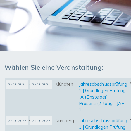
Wählen Sie eine Veranstaltung:
-
München
Jahresabschlussprüfung
28.10.2026
29.10.2026
1 | Grundlagen Prüfung
JA (Einsteiger)
Präsenz (2-tätig) (JAP
1)
-
Nürnberg
Jahresabschlussprüfung
28.10.2026
29.10.2026
1 | Grundlagen Prüfung