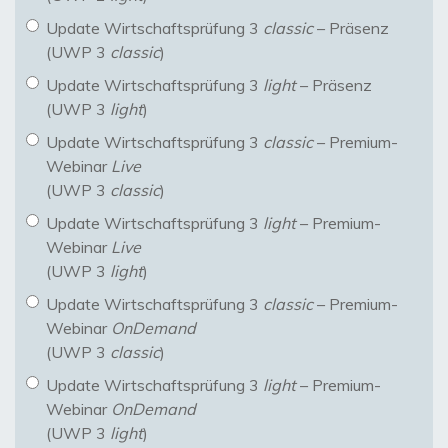
Update Wirtschaftsprüfung 3
classic
– Präsenz
(UWP 3
classic
)
Update Wirtschaftsprüfung 3
light
– Präsenz
(UWP 3
light
)
Update Wirtschaftsprüfung 3
classic
– Premium-
Webinar
Live
(UWP 3
classic
)
Update Wirtschaftsprüfung 3
light
– Premium-
Webinar
Live
(UWP 3
light
)
Update Wirtschaftsprüfung 3
classic
– Premium-
Webinar
OnDemand
(UWP 3
classic
)
Update Wirtschaftsprüfung 3
light
– Premium-
Webinar
OnDemand
(UWP 3
light
)