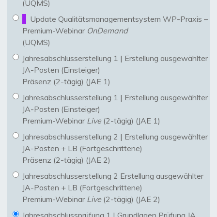
(UQMS)
Update Qualitätsmanagementsystem WP-Praxis –
Premium-Webinar
OnDemand
(UQMS)
Jahresabschlusserstellung 1 | Erstellung ausgewählter
JA-Posten (Einsteiger)
Präsenz (2-tägig) (JAE 1)
Jahresabschlusserstellung 1 | Erstellung ausgewählter
JA-Posten (Einsteiger)
Premium-Webinar
Live
(2-tägig) (JAE 1)
Jahresabschlusserstellung 2 | Erstellung ausgewählter
JA-Posten + LB (Fortgeschrittene)
Präsenz (2-tägig) (JAE 2)
Jahresabschlusserstellung 2 Erstellung ausgewählter
JA-Posten + LB (Fortgeschrittene)
Premium-Webinar
Live
(2-tägig) (JAE 2)
Jahresabschlussprüfung 1 | Grundlagen Prüfung JA