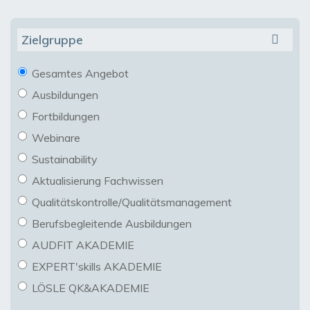
Zielgruppe
Gesamtes Angebot
Ausbildungen
Fortbildungen
Webinare
Sustainability
Aktualisierung Fachwissen
Qualitätskontrolle/Qualitätsmanagement
Berufsbegleitende Ausbildungen
AUDFIT AKADEMIE
EXPERT'skills AKADEMIE
LÖSLE QK&AKADEMIE