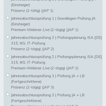
(Einsteiger)
Präsenz (2-tätig) (JAP 1)
Jahresabschlussprüfung 1 | Grundlagen Prüfung JA
(Einsteiger)
Premium-Webinar
Live
(2-tägig) (JAP 1)
Jahresabschlussprüfung 2 | Prüfungsplanung, ISA [DE]
315, IKS, IT-Prüfung
Präsenz (2-tägig) (JAP 2)
Jahresabschlussprüfung 2 | Prüfungsplanung, ISA [DE]
315, IKS, IT-Prüfung
Premium-Webinar
Live
(2-tägig) (JAP 2)
Jahresabschlussprüfung 3 | Prüfung JA + LB
(Fortgeschrittene)
Präsenz (2-tägig) (JAP 3)
Jahresabschlussprüfung 3 | Prüfung JA + LB
(Fortgeschrittene)