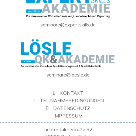
seminare@expertskills.de
seminare@loesle.de
KONTAKT
TEILNAHMEBEDINGUNGEN
DATENSCHUTZ
IMPRESSUM
Lichtentaler Straße 92