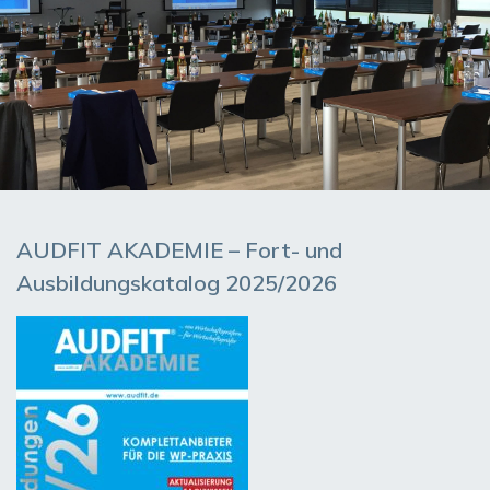
AUDFIT AKADEMIE – Fort- und
Ausbildungskatalog 2025/2026