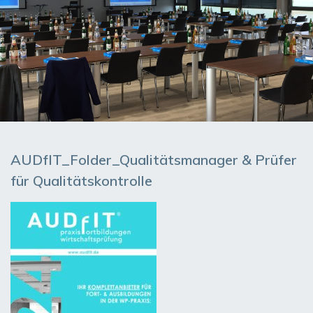
AUDfIT_Folder_Qualitätsmanager & Prüfer
für Qualitätskontrolle