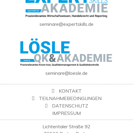
seminare@expertskills.de
seminare@loesle.de
KONTAKT
TEILNAHMEBEDINGUNGEN
DATENSCHUTZ
IMPRESSUM
Lichtentaler Straße 92