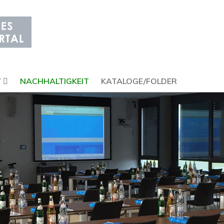
V
NACHHALTIGKEIT
KATALOGE/FOLDER