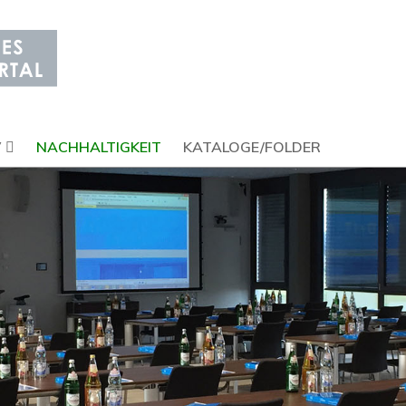
V
NACHHALTIGKEIT
KATALOGE/FOLDER