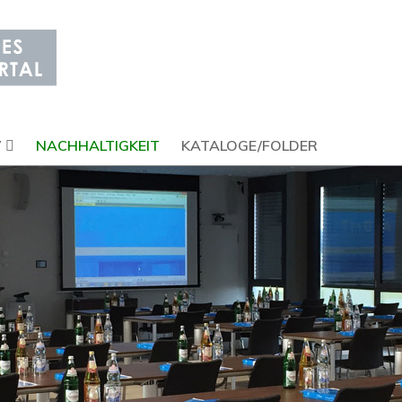
V
NACHHALTIGKEIT
KATALOGE/FOLDER