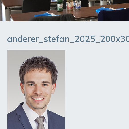
anderer_stefan_2025_200x3