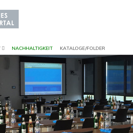
V
NACHHALTIGKEIT
KATALOGE/FOLDER