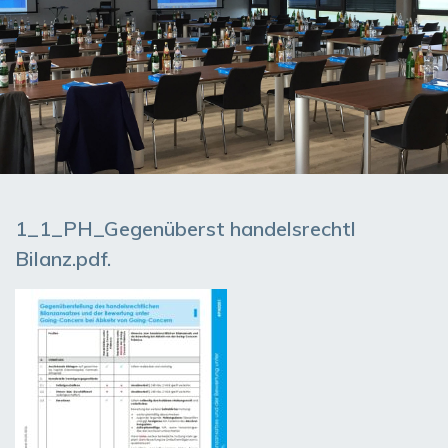
1_1_PH_Gegenüberst handelsrechtl
Bilanz.pdf.