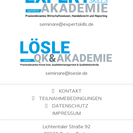
seminare@expertskills.de
seminare@loesle.de
KONTAKT
TEILNAHMEBEDINGUNGEN
DATENSCHUTZ
IMPRESSUM
Lichtentaler Straße 92