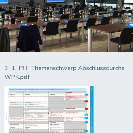
3_1_PH_Themenschwerp Abschlussdurchs
WPK.pdf