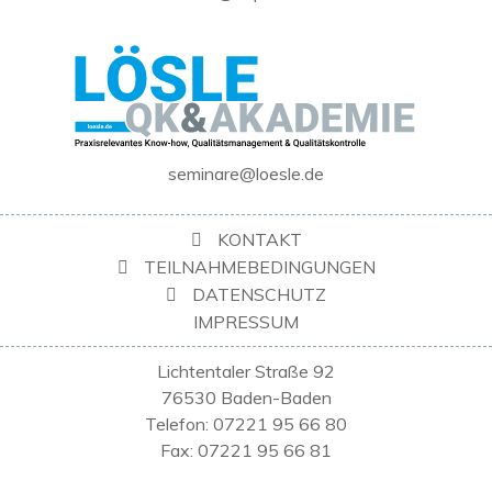
seminare@loesle.de
KONTAKT
TEILNAHMEBEDINGUNGEN
DATENSCHUTZ
IMPRESSUM
Lichtentaler Straße 92
76530 Baden-Baden
Telefon: 07221 95 66 80
Fax: 07221 95 66 81