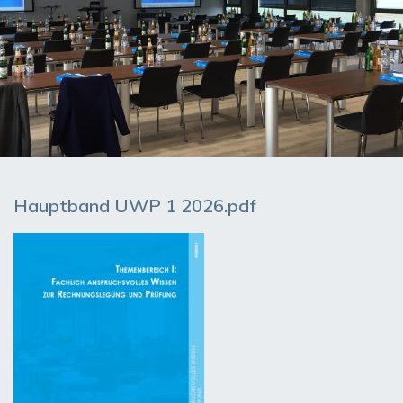
Hauptband UWP 1 2026.pdf