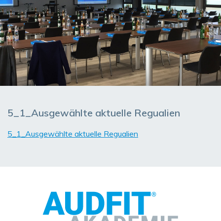
5_1_Ausgewählte aktuelle Regualien
5_1_Ausgewählte aktuelle Regualien