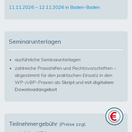
11.11.2026 – 12.11.2026 in Baden-Baden
Seminarunterlagen
ausführliche Seminarunterlagen
zahlreiche Praxishilfen und Rechtsvorschriften –
abgestimmt für den praktischen Einsatz in den
WP-/vBP-Praxen als
Skript
und
mit digitalem
Downloadangebot
Teilnehmergebühr
(Preise zzgl.