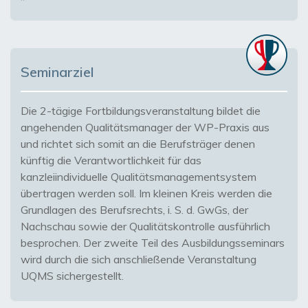
Seminarziel
Die 2-tägige Fortbildungsveranstaltung bildet die
angehenden Qualitätsmanager der WP-Praxis aus
und richtet sich somit an die Berufsträger denen
künftig die Verantwortlichkeit für das
kanzleiindividuelle Qualitätsmanagementsystem
übertragen werden soll. Im kleinen Kreis werden die
Grundlagen des Berufsrechts, i. S. d. GwGs, der
Nachschau sowie der Qualitätskontrolle ausführlich
besprochen. Der zweite Teil des Ausbildungsseminars
wird durch die sich anschließende Veranstaltung
UQMS sichergestellt.