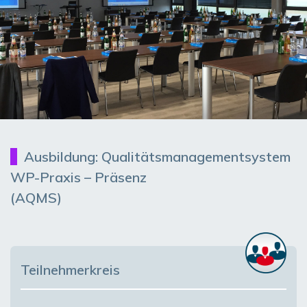
Ausbildung: Qualitätsmanagementsystem
WP-Praxis – Präsenz
(AQMS)
Teilnehmerkreis