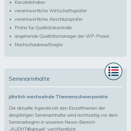
Kanzleiinhaber
verantwortliche Wirtschaftsprüfer
verantwortliche Abschlussprüfer
Prüfer für Qualitätskontrolle
angehende Qualitätsmanager der WP-Praxis
Nachschaubeauftragte
Seminarinhalte
jährlich wechselnde Themenschwerpunkte
Die aktuelle Agenda mit den Einzelthemen der
diesjährigen Seminarinhalte wird rechtzeitig vor dem
Seminarbeginn in unserem News-Bereich
„AUDfIT®aktuell“ veröffentlicht.