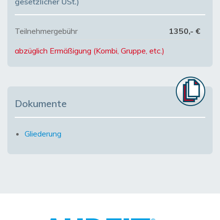
gesetzlicher USt.)
Teilnehmergebühr
1350,- €
abzüglich Ermäßigung (Kombi, Gruppe, etc.)
Dokumente
Gliederung