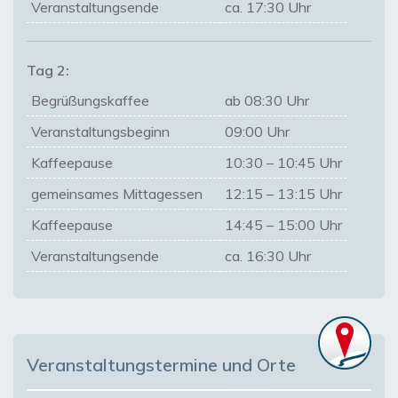
Veranstaltungsende
ca. 17:30 Uhr
Tag 2:
Begrüßungskaffee
ab 08:30 Uhr
Veranstaltungsbeginn
09:00 Uhr
Kaffeepause
10:30 – 10:45 Uhr
gemeinsames Mittagessen
12:15 – 13:15 Uhr
Kaffeepause
14:45 – 15:00 Uhr
Veranstaltungsende
ca. 16:30 Uhr
Veranstaltungstermine und Orte