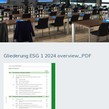
Gliederung ESG 1 2024 overview_PDF