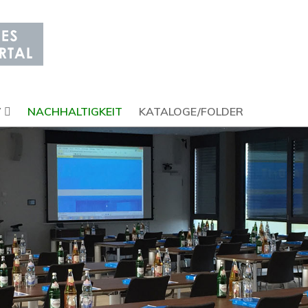
V
NACHHALTIGKEIT
KATALOGE/FOLDER