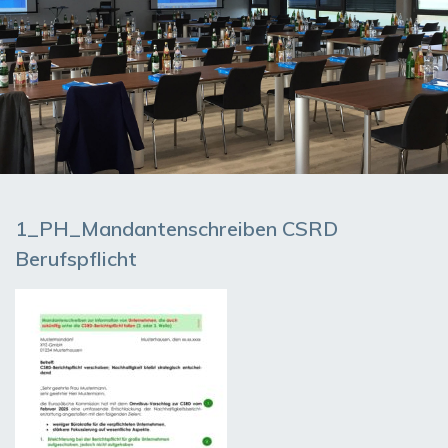
1_PH_Mandantenschreiben CSRD
Berufspflicht