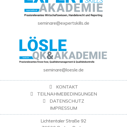
seminare@expertskills.de
seminare@loesle.de
KONTAKT
TEILNAHMEBEDINGUNGEN
DATENSCHUTZ
IMPRESSUM
Lichtentaler Straße 92