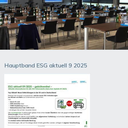
Hauptband ESG aktuell 9 2025