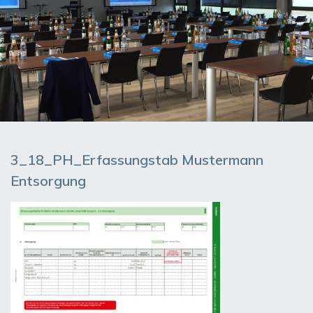
3_18_PH_Erfassungstab Mustermann
Entsorgung