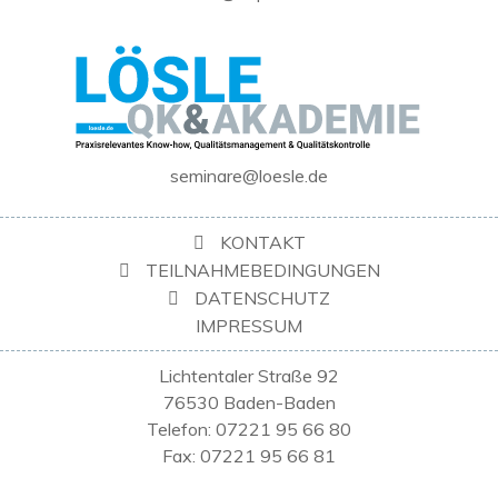
seminare@loesle.de
KONTAKT
TEILNAHMEBEDINGUNGEN
DATENSCHUTZ
IMPRESSUM
Lichtentaler Straße 92
76530 Baden-Baden
Telefon: 07221 95 66 80
Fax: 07221 95 66 81