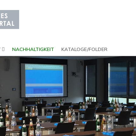
V
NACHHALTIGKEIT
KATALOGE/FOLDER