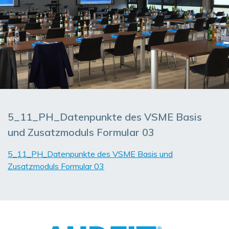
5_11_PH_Datenpunkte des VSME Basis
und Zusatzmoduls Formular 03
5_11_PH_Datenpunkte des VSME Basis und
Zusatzmoduls Formular 03