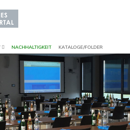
V
NACHHALTIGKEIT
KATALOGE/FOLDER