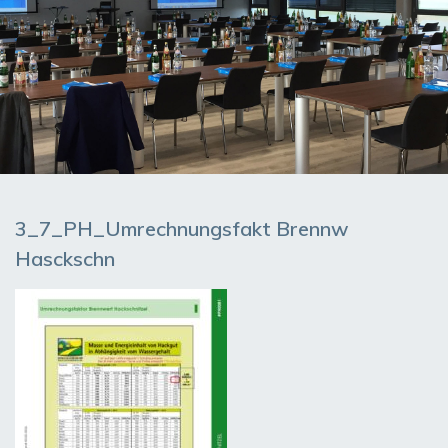
3_7_PH_Umrechnungsfakt Brennw
Hasckschn