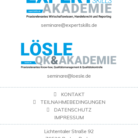
seminare@expertskills.de
seminare@loesle.de
KONTAKT
TEILNAHMEBEDINGUNGEN
DATENSCHUTZ
IMPRESSUM
Lichtentaler Straße 92