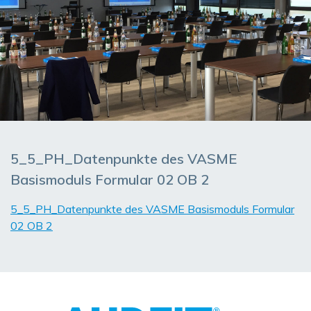
5_5_PH_Datenpunkte des VASME
Basismoduls Formular 02 OB 2
5_5_PH_Datenpunkte des VASME Basismoduls Formular
02 OB 2