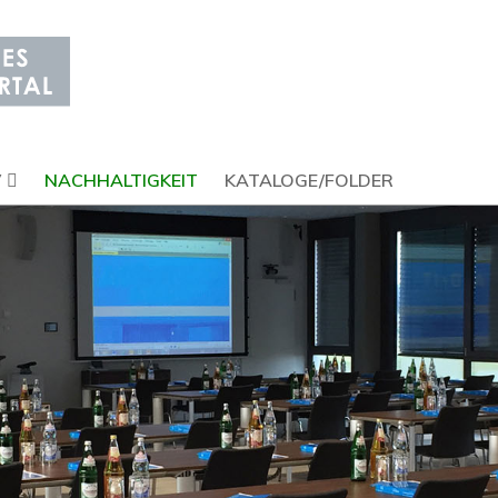
V
NACHHALTIGKEIT
KATALOGE/FOLDER