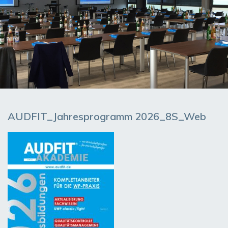
AUDFIT_Jahresprogramm 2026_8S_Web