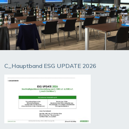
C_Hauptband ESG UPDATE 2026