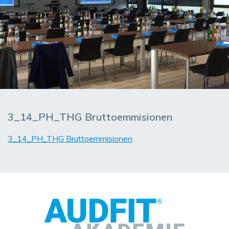
3_14_PH_THG Bruttoemmisionen
3_14_PH_THG Bruttoemmisionen