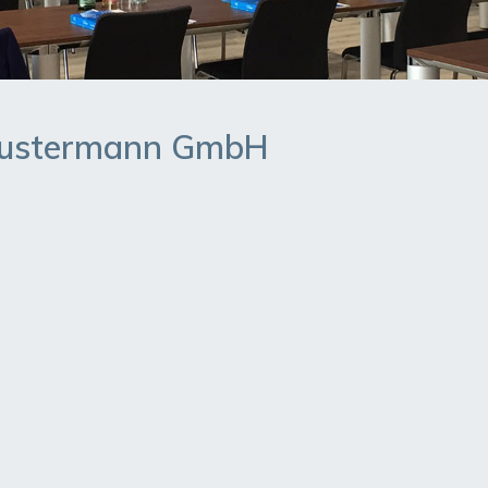
Mustermann GmbH