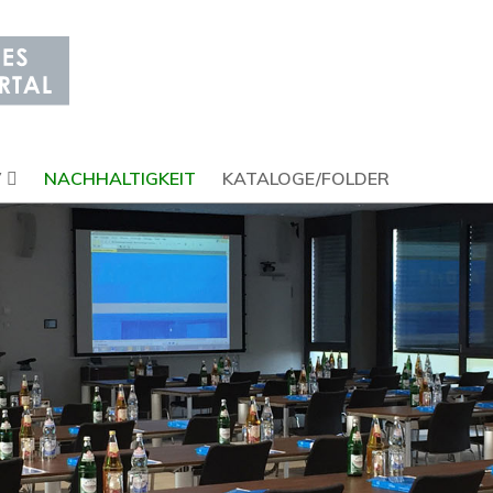
V
NACHHALTIGKEIT
KATALOGE/FOLDER