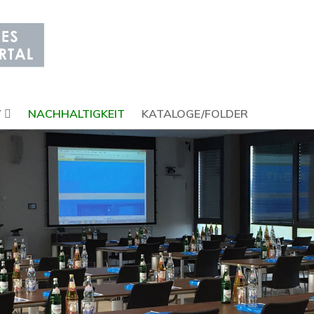
V
NACHHALTIGKEIT
KATALOGE/FOLDER