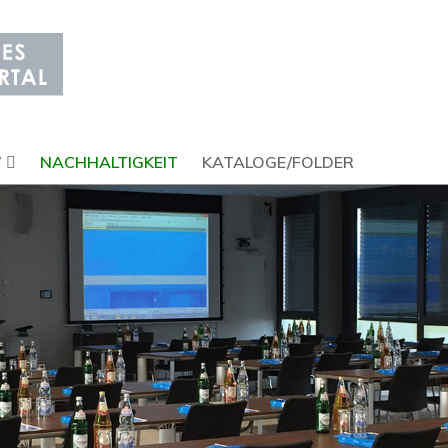
V
NACHHALTIGKEIT
KATALOGE/FOLDER