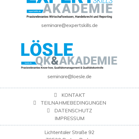
seminare@expertskills.de
seminare@loesle.de
KONTAKT
TEILNAHMEBEDINGUNGEN
DATENSCHUTZ
IMPRESSUM
Lichtentaler Straße 92