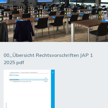
00_Übersicht Rechtsvorschriften JAP 1
2025 pdf