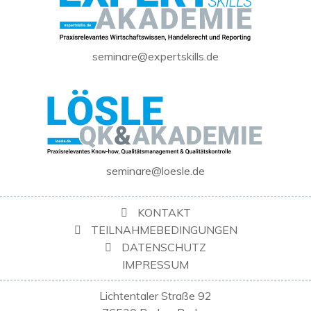
seminare@expertskills.de
seminare@loesle.de
KONTAKT
TEILNAHMEBEDINGUNGEN
DATENSCHUTZ
IMPRESSUM
Lichtentaler Straße 92