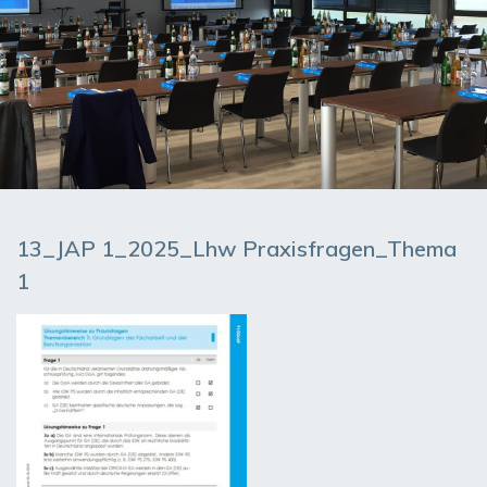
13_JAP 1_2025_Lhw Praxisfragen_Thema
1