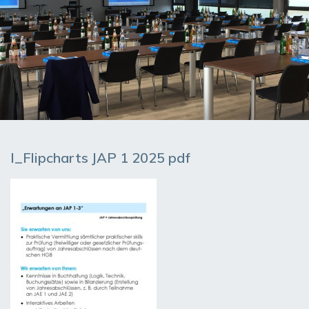
I_Flipcharts JAP 1 2025 pdf