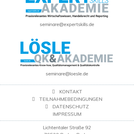
seminare@expertskills.de
seminare@loesle.de
KONTAKT
TEILNAHMEBEDINGUNGEN
DATENSCHUTZ
IMPRESSUM
Lichtentaler Straße 92