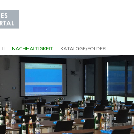
V
NACHHALTIGKEIT
KATALOGE/FOLDER