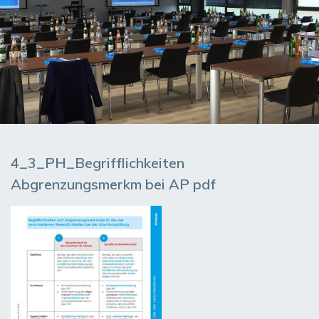
4_3_PH_Begrifflichkeiten
Abgrenzungsmerkm bei AP pdf