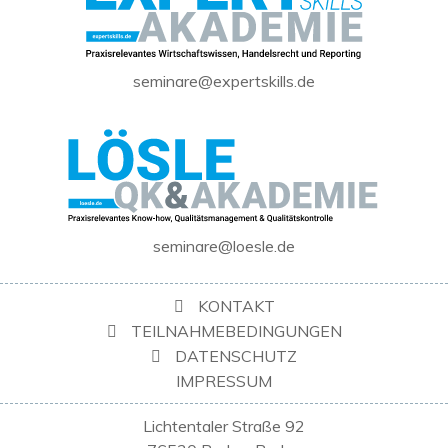
seminare@expertskills.de
seminare@loesle.de
KONTAKT
TEILNAHMEBEDINGUNGEN
DATENSCHUTZ
IMPRESSUM
Lichtentaler Straße 92