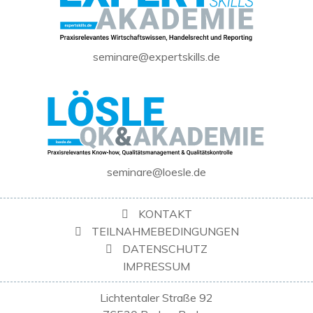
seminare@expertskills.de
seminare@loesle.de
KONTAKT
TEILNAHMEBEDINGUNGEN
DATENSCHUTZ
IMPRESSUM
Lichtentaler Straße 92