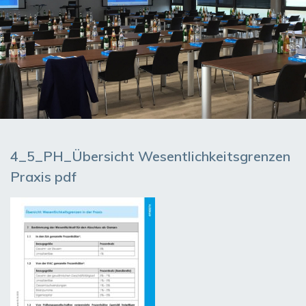
4_5_PH_Übersicht Wesentlichkeitsgrenzen
Praxis pdf