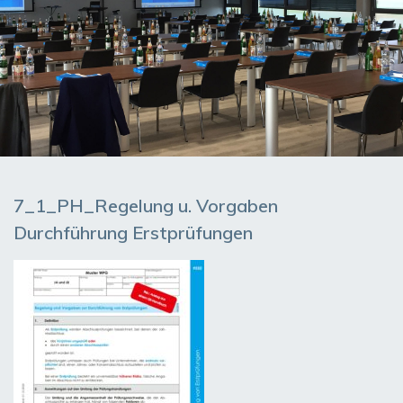
7_1_PH_Regelung u. Vorgaben
Durchführung Erstprüfungen