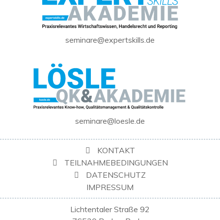
seminare@expertskills.de
seminare@loesle.de
KONTAKT
TEILNAHMEBEDINGUNGEN
DATENSCHUTZ
IMPRESSUM
Lichtentaler Straße 92