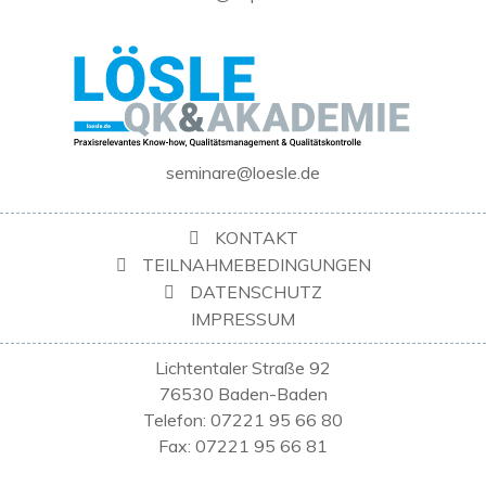
seminare@loesle.de
KONTAKT
TEILNAHMEBEDINGUNGEN
DATENSCHUTZ
IMPRESSUM
Lichtentaler Straße 92
76530 Baden-Baden
Telefon: 07221 95 66 80
Fax: 07221 95 66 81