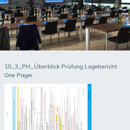
10_3_PH_Überblick Prüfung Lagebericht
One Pager